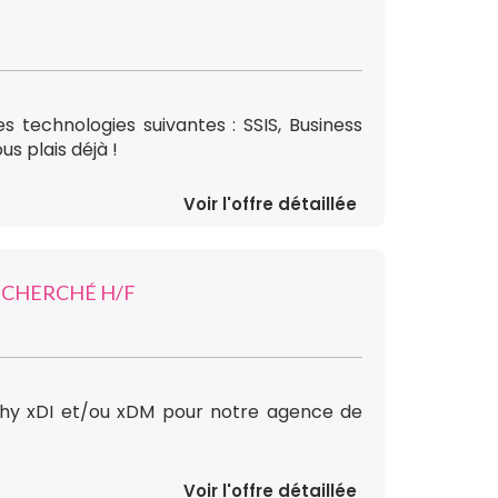
s technologies suivantes : SSIS, Business
s plais déjà !
Voir l'offre détaillée
ECHERCHÉ H/F
hy xDI et/ou xDM pour notre agence de
Voir l'offre détaillée