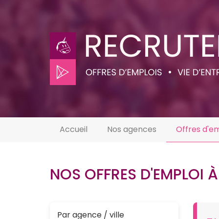
Accueil
Nos agences
Offres d'e
NOS OFFRES D'EMPLOI À 
Par agence / ville