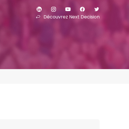
Découvrez Next Decision