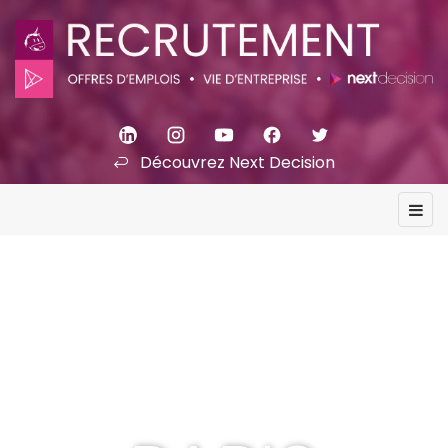
Découvrez Next Decision