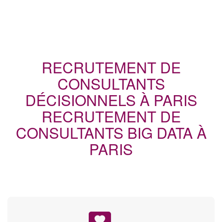
RECRUTEMENT DE
CONSULTANTS
DÉCISIONNELS À PARIS
RECRUTEMENT DE
CONSULTANTS BIG DATA À
PARIS