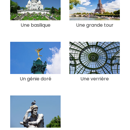
Une basilique
Une grande tour
Un génie doré
Une verrière