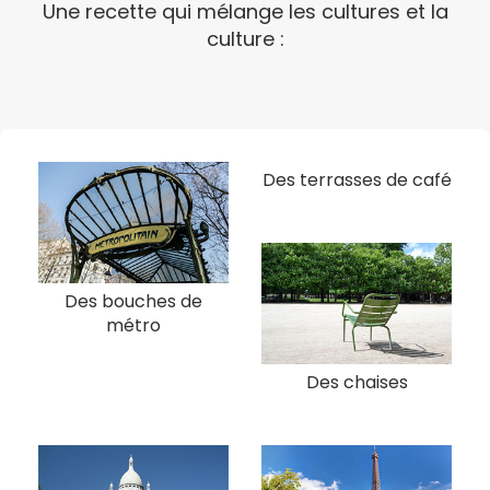
Une recette qui mélange les cultures et la
culture :
Des terrasses de café
Des bouches de
métro
Des chaises