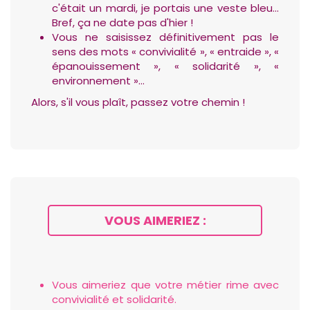
c'était un mardi, je portais une veste bleu…
Bref, ça ne date pas d'hier !
Vous ne saisissez définitivement pas le
sens des mots « convivialité », « entraide », «
épanouissement », « solidarité », «
environnement »…
Alors, s'il vous plaît, passez votre chemin !
VOUS AIMERIEZ :
Vous aimeriez que votre métier rime avec
convivialité et solidarité.