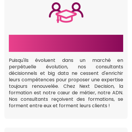
UNE EXPERTISE RENOUVELÉE
Puisqu'ils évoluent dans un marché en
perpétuelle évolution, nos consultants
décisionnels et big data ne cessent d'enrichir
leurs compétences pour proposer une expertise
toujours renouvelée. Chez Next Decision, la
formation est notre cœur de métier, notre ADN.
Nos consultants reçoivent des formations, se
forment entre eux et forment leurs clients !