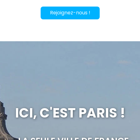
Rejoignez-nous !
ICI, C'EST PARIS !