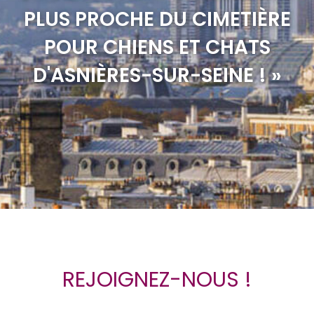
PLUS PROCHE DU CIMETIÈRE
POUR CHIENS ET CHATS
D'ASNIÈRES-SUR-SEINE ! »
REJOIGNEZ-NOUS !