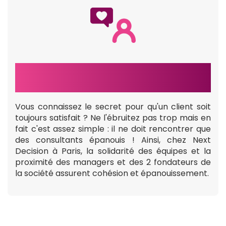
PRIORITÉ AU BIEN-ÊTRE
Vous connaissez le secret pour qu'un client soit
toujours satisfait ? Ne l'ébruitez pas trop mais en
fait c'est assez simple : il ne doit rencontrer que
des consultants épanouis ! Ainsi, chez Next
Decision à Paris, la solidarité des équipes et la
proximité des managers et des 2 fondateurs de
la société assurent cohésion et épanouissement.