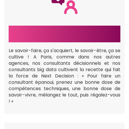
SAVOIR FAIRE, SAVOIR ÊTRE
Le savoir-faire, ça s'acquiert, le savoir-être, ça se
cultive ! A Paris, comme dans nos autres
agences, nos consultants décisionnels et nos
consultants big data cultivent la recette qui fait
la force de Next Decision : « Pour faire un
consultant épanoui, prenez une bonne dose de
compétences techniques, une bonne dose de
savoir-vivre, mélangez le tout, puis régalez-vous
! »