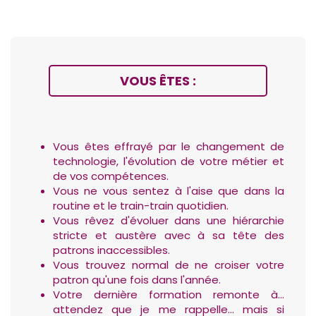
VOUS ÊTES :
Vous êtes effrayé par le changement de
technologie, l'évolution de votre métier et
de vos compétences.
Vous ne vous sentez à l'aise que dans la
routine et le train-train quotidien.
Vous rêvez d'évoluer dans une hiérarchie
stricte et austère avec à sa tête des
patrons inaccessibles.
Vous trouvez normal de ne croiser votre
patron qu'une fois dans l'année.
Votre dernière formation remonte à…
attendez que je me rappelle… mais si