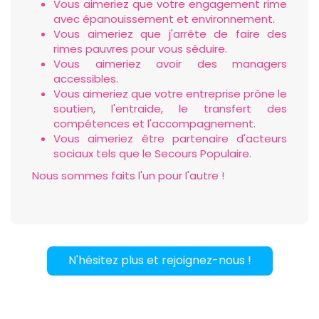
Vous aimeriez que votre engagement rime
avec épanouissement et environnement.
Vous aimeriez que j'arrête de faire des
rimes pauvres pour vous séduire.
Vous aimeriez avoir des managers
accessibles.
Vous aimeriez que votre entreprise prône le
soutien, l'entraide, le transfert des
compétences et l'accompagnement.
Vous aimeriez être partenaire d'acteurs
sociaux tels que le Secours Populaire.
Nous sommes faits l'un pour l'autre !
N'hésitez plus et rejoignez-nous !