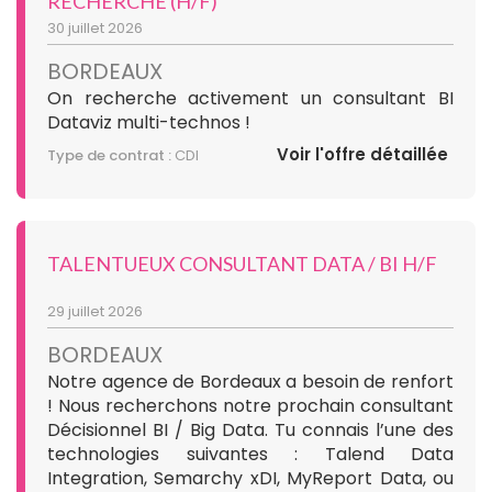
RECHERCHÉ (H/F)
30 juillet 2026
BORDEAUX
On recherche activement un consultant BI
Dataviz multi-technos !
Voir l'offre détaillée
Type de contrat :
CDI
TALENTUEUX CONSULTANT DATA / BI H/F
29 juillet 2026
BORDEAUX
Notre agence de Bordeaux a besoin de renfort
! Nous recherchons notre prochain consultant
Décisionnel BI / Big Data. Tu connais l’une des
technologies suivantes : Talend Data
Integration, Semarchy xDI, MyReport Data, ou