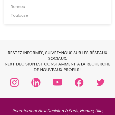
Rennes
Toulouse
RESTEZ INFORMÉS, SUIVEZ-NOUS SUR LES RÉSEAUX
SOCIAUX.
NEXT DECISION EST CONSTAMMENT À LA RECHERCHE
DE NOUVEAUX PROFILS !
Recrutement Next Decision à Paris, Nantes, Lille,