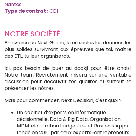
Nantes
Type de contrat :
CDI
NOTRE SOCIÉTÉ
Bienvenue au Next Game, là où seules les données les
plus solides survivront aux épreuves que toi, maître
des ETL, tu leur organiseras.
Ici, pas besoin de jouer au ddakji pour être choisi.
Notre team Recrutement misera sur une véritable
discussion pour découvrir tes qualités et surtout te
présenter les nôtres.
Mais pour commencer, Next Decision, c'est quoi ?
Un cabinet d’experts en informatique
décisionnelle, Data & Big Data, Organisation,
MDM, élaboration budgétaire et Business Apps,
fondé en 2010 par deux experts-entrepreneurs