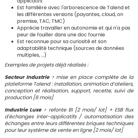
applicatifs
Est familière avec l'arborescence de Talend et
les différentes versions (payantes, cloud, on
premise, TAC, TMC)
Apprécie travailler en autonomie et qui n'a pas
peur de fouiller dans une doc fournie
Est reconnue pour sa curiosité et son
adaptabilité technique (sources de données
multiples, ...)
Exemples de projets déjà réalisés :
Secteur Industrie
> mise en place complète de la
plateforme Talend : installation, animation d’ateliers,
conception et réalisation, support, recette, suivi de
production [6 mois]
Industrie Luxe
> refonte BI [2 mois/ lot] + ESB flux
d'échanges inter-applicatifs / automatisation des
échanges entre leurs différentes briques techniques
pour leur système de vente en ligne [2 mois/ lot]