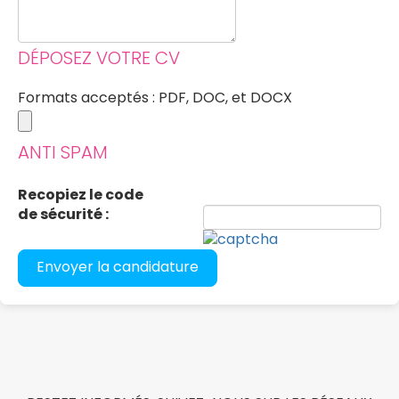
DÉPOSEZ VOTRE CV
Formats acceptés : PDF, DOC, et DOCX
ANTI SPAM
Recopiez le code
de sécurité :
Envoyer la candidature