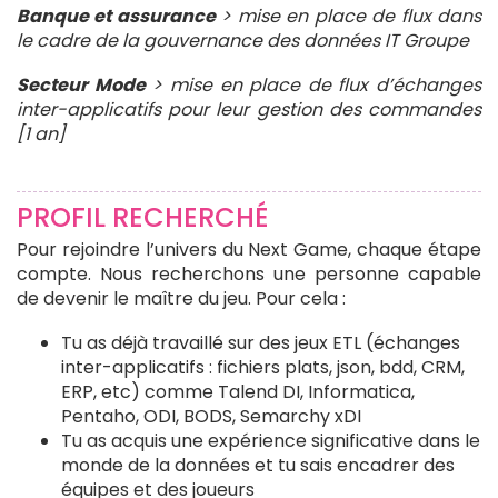
Banque et assurance
> mise en place de flux dans
le cadre de la gouvernance des données IT Groupe
Secteur Mode
> mise en place de flux d’échanges
inter-applicatifs pour leur gestion des commandes
[1 an]
PROFIL RECHERCHÉ
Pour rejoindre l’univers du Next Game, chaque étape
compte. Nous recherchons une personne capable
de devenir le maître du jeu. Pour cela :
Tu as déjà travaillé sur des jeux ETL (échanges
inter-applicatifs : fichiers plats, json, bdd, CRM,
ERP, etc) comme Talend DI, Informatica,
Pentaho, ODI, BODS, Semarchy xDI
Tu as acquis une expérience significative dans le
monde de la données et tu sais encadrer des
équipes et des joueurs