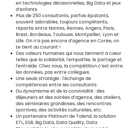
en technologies décisionnelles, Big Data et jeux
d’enfants.
Plus de 250 consultants, parfois épatants,
souvent adorables, toujours compétents,
répartis entre Nantes, Rennes, Angers, Paris,
Brest, Bordeaux, Toulouse, Montpellier, Lyon et
Lille. On n’a pas encore d’agence en Corée, on
te tient au courant !
Des valeurs humaines qui nous tiennent à cœur
telles que la solidarité, l'empathie, le partage et
l'entraide. Chez nous, la compétition c’est entre
les données, pas entre collègues.
Une seule stratégie : l'échange de
compétences entre les consultants.
Du dynamisme et de la convivialité : des
déjeuners et des soirées d’agence, des ateliers,
des séminaires grandioses, des rencontres
sportives, des activités culturelles, etc.
Un partenaire Platinum de Talend, la solution
ETL, ESB, Big Data, Data Quality, Data