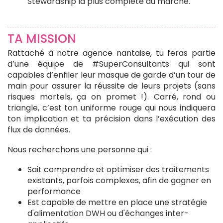
Stewardship la plus complète du marché.
TA MISSION
Rattaché à notre agence nantaise, tu feras partie
d’une équipe de #SuperConsultants qui sont
capables d’enfiler leur masque de garde d’un tour de
main pour assurer la réussite de leurs projets (sans
risques mortels, ça on promet !). Carré, rond ou
triangle, c’est ton uniforme rouge qui nous indiquera
ton implication et ta précision dans l’exécution des
flux de données.
Nous recherchons une personne qui :
Sait comprendre et optimiser des traitements
existants, parfois complexes, afin de gagner en
performance
Est capable de mettre en place une stratégie
d'alimentation DWH ou d'échanges inter-