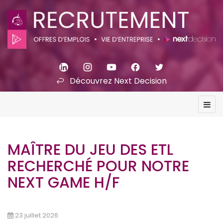
Découvrez Next Decision
MAÎTRE DU JEU DES ETL
RECHERCHÉ POUR NOTRE
NEXT GAME H/F
23 juillet 2026