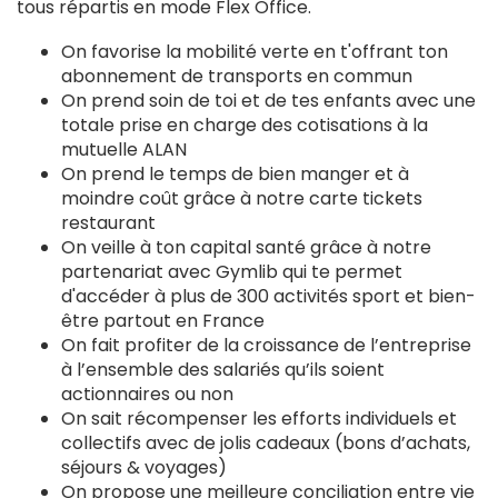
tous répartis en mode Flex Office.
On favorise la mobilité verte en t'offrant ton
abonnement de transports en commun
On prend soin de toi et de tes enfants avec une
totale prise en charge des cotisations à la
mutuelle ALAN
On prend le temps de bien manger et à
moindre coût grâce à notre carte tickets
restaurant
On veille à ton capital santé grâce à notre
partenariat avec Gymlib qui te permet
d'accéder à plus de 300 activités sport et bien-
être partout en France
On fait profiter de la croissance de l’entreprise
à l’ensemble des salariés qu’ils soient
actionnaires ou non
On sait récompenser les efforts individuels et
collectifs avec de jolis cadeaux (bons d’achats,
séjours & voyages)
On propose une meilleure conciliation entre vie