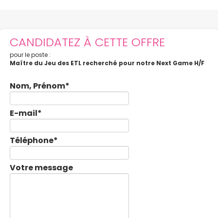
CANDIDATEZ À CETTE OFFRE
pour le poste :
Maître du Jeu des ETL recherché pour notre Next Game H/F
Nom, Prénom
*
E-mail
*
Téléphone
*
Votre message