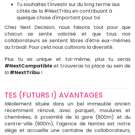
Tu souhaites t'investir sur du long terme aux
côtés de la #NextTribu en contribuant à
quelque chose d'important pour toi
Chez Next Decision, nous faisons tout pour que
chacun se sente valorisé et que tous nos
collaborateurs se sentent libres d'être eux-mêmes
au travail. Pour cela nous cultivons la diversité.
Plus tu es unique et toi-même, plus tu seras
#NextCompatible
et trouveras ta place au sein de
la
#NextTribu
!
TES (FUTURS !) AVANTAGES
Idéalement située dans un bel immeuble ancien
récemment rénové, avec parquet, moulures et
cheminées, à proximité de la gare (800m) et du
centre-ville (900m), l’agence de Nantes est notre
siège et accueille une centaine de collaborateurs,